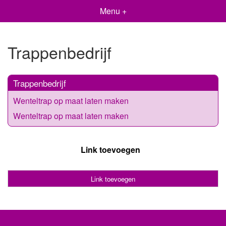
Menu +
Trappenbedrijf
Trappenbedrijf
Wenteltrap op maat laten maken
Wenteltrap op maat laten maken
Link toevoegen
Link toevoegen