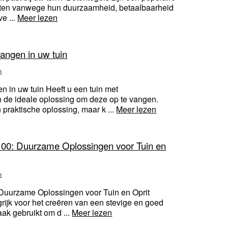
itten vanwege hun duurzaamheid, betaalbaarheid
ve ...
Meer lezen
angen in uw tuin
n
 in uw tuin Heeft u een tuin met
 de ideale oplossing om deze op te vangen.
praktische oplossing, maar k ...
Meer lezen
00: Duurzame Oplossingen voor Tuin en
n
Duurzame Oplossingen voor Tuin en Oprit
ijk voor het creëren van een stevige en goed
ak gebruikt om d ...
Meer lezen