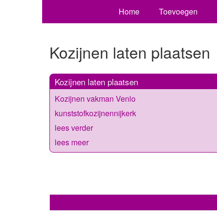
Home
Toevoegen
Kozijnen laten plaatsen
Kozijnen laten plaatsen
Kozijnen vakman Venlo
kunststofkozijnennijkerk
lees verder
lees meer