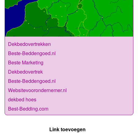
Dekbedovertrekken
Beste-Beddengoed.nl
Beste Marketing
Dekbedovertrek
Beste-Beddengoed.nl
Websitevoorondernemer.nl
dekbed hoes
Best-Bedding.com
Link toevoegen