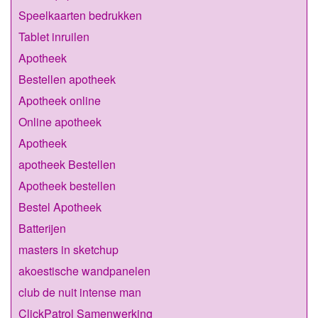
Speelkaarten bedrukken
Tablet inruilen
Apotheek
Bestellen apotheek
Apotheek online
Online apotheek
Apotheek
apotheek Bestellen
Apotheek bestellen
Bestel Apotheek
Batterijen
masters in sketchup
akoestische wandpanelen
club de nuit intense man
ClickPatrol Samenwerking